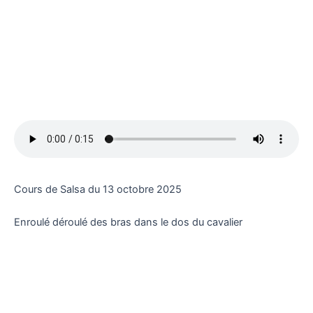
Cours de Salsa du 13 octobre 2025
Enroulé déroulé des bras dans le dos du cavalier