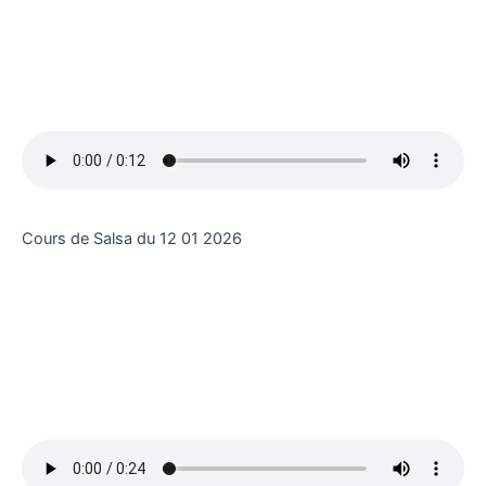
Cours de Salsa du 12 01 2026