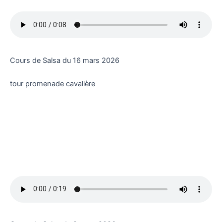
Cours de Salsa du 16 mars 2026
tour promenade cavalière