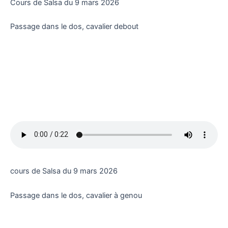
Cours de Salsa du 9 mars 2026
Passage dans le dos, cavalier debout
cours de Salsa du 9 mars 2026
Passage dans le dos, cavalier à genou