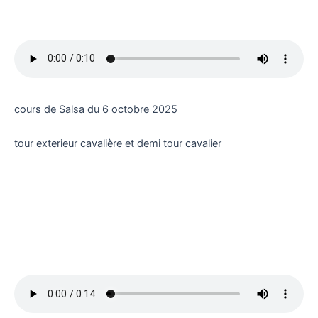
cours de Salsa du 6 octobre 2025
tour exterieur cavalière et demi tour cavalier