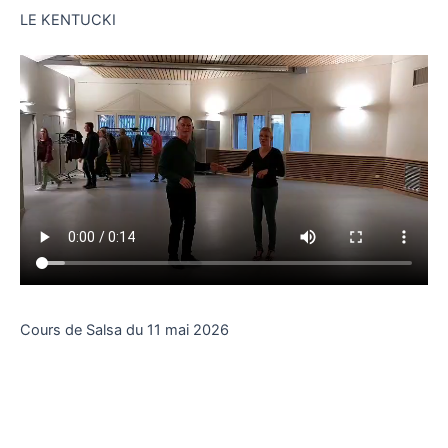
LE KENTUCKI
Cours de Salsa du 11 mai 2026