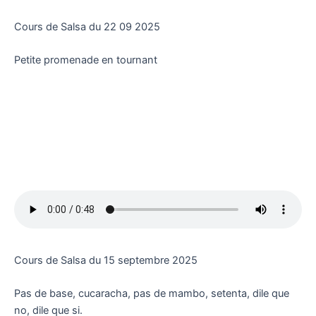
Cours de Salsa du 22 09 2025
Petite promenade en tournant
Cours de Salsa du 15 septembre 2025
Pas de base, cucaracha, pas de mambo, setenta, dile que
no, dile que si.