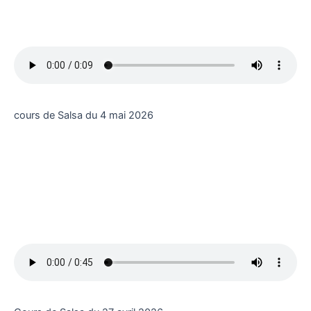
cours de Salsa du 4 mai 2026