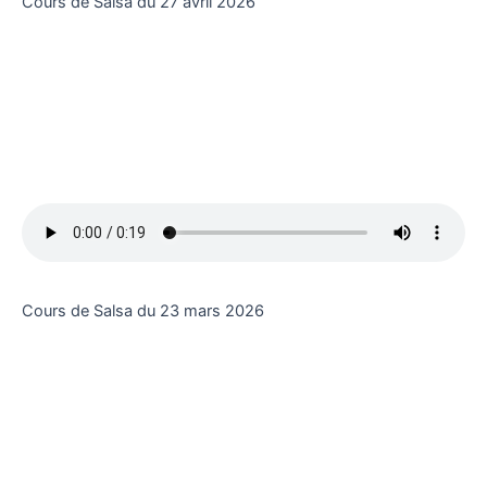
Cours de Salsa du 27 avril 2026
Cours de Salsa du 23 mars 2026