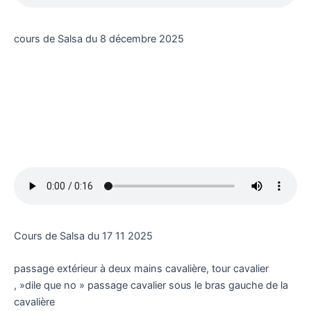
cours de Salsa du 8 décembre 2025
Cours de Salsa du 17 11 2025
passage extérieur à deux mains cavalière, tour cavalier
, »dile que no » passage cavalier sous le bras gauche de la
cavalière