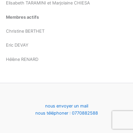
Elisabeth TARAMINI et Marjolaine CHIESA
Membres actifs
Christine BERTHET
Eric DEVAY
Hélène RENARD
nous envoyer un mail
nous téléphoner : 0770882588