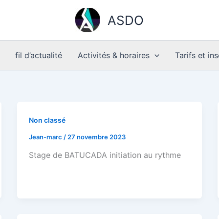
ASDO
fil d’actualité
Activités & horaires
Tarifs et in
Non classé
Jean-marc
/
27 novembre 2023
Stage de BATUCADA initiation au rythme