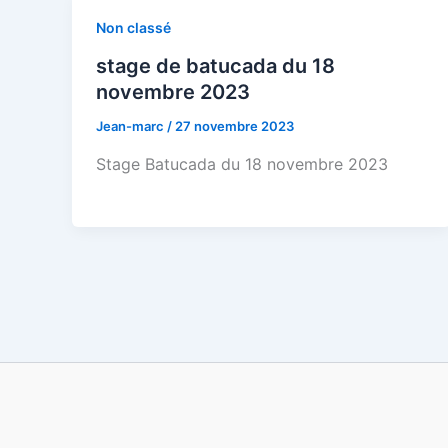
Non classé
stage de batucada du 18
novembre 2023
Jean-marc
/
27 novembre 2023
Stage Batucada du 18 novembre 2023