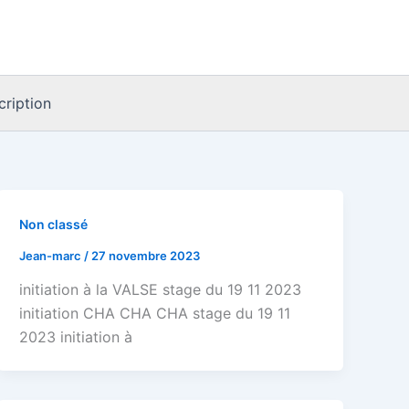
scription
Non classé
Jean-marc
/
27 novembre 2023
initiation à la VALSE stage du 19 11 2023
initiation CHA CHA CHA stage du 19 11
2023 initiation à