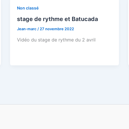
Non classé
stage de rythme et Batucada
Jean-marc
/
27 novembre 2022
Vidéo du stage de rythme du 2 avril