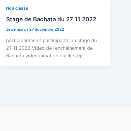
Non classé
Stage de Bachata du 27 11 2022
Jean-marc
/
27 novembre 2022
participantes et participants au stage du
27 11 2022 Video de l’enchainement de
Bachata video initiation quick step